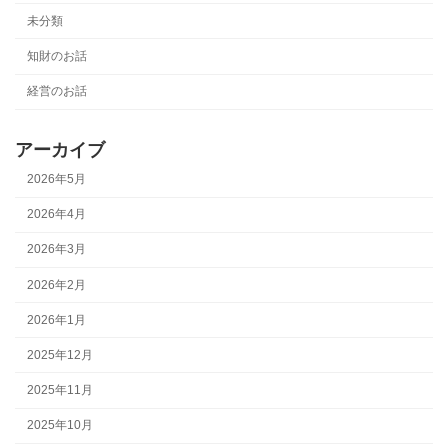
未分類
知財のお話
経営のお話
アーカイブ
2026年5月
2026年4月
2026年3月
2026年2月
2026年1月
2025年12月
2025年11月
2025年10月