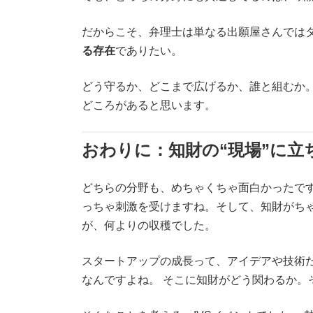
だからこそ、弁理士は単なる出願屋さんでは
る存在
でありたい。
どう守るか、どこまで広げるか、誰と組むか。
どころがあると思います。
おわりに：知財の“現場”に立
どちらの分野も、めちゃくちゃ面白かったで
っちゃ刺激を受けますね。そして、知財がちゃ
が、何よりの収穫でした。
スタートアップの成長って、アイデアや技術
なんですよね。 そこに知財がどう関わるか。