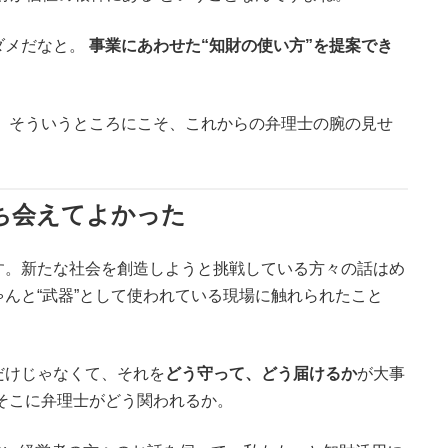
ダメだなと。
事業にあわせた“知財の使い方”を提案でき
 そういうところにこそ、これからの弁理士の腕の見せ
ち会えてよかった
す。新たな社会を創造しようと挑戦している方々の話はめ
んと“武器”として使われている現場に触れられたこと
だけじゃなくて、それを
どう守って、どう届けるか
が大事
そこに弁理士がどう関われるか。