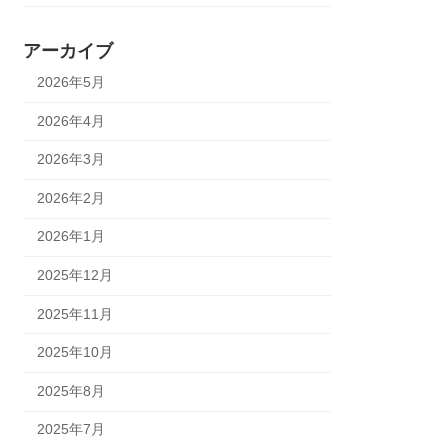
アーカイブ
2026年5月
2026年4月
2026年3月
2026年2月
2026年1月
2025年12月
2025年11月
2025年10月
2025年8月
2025年7月