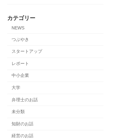
カテゴリー
NEWS
つぶやき
スタートアップ
レポート
中小企業
大学
弁理士のお話
未分類
知財のお話
経営のお話