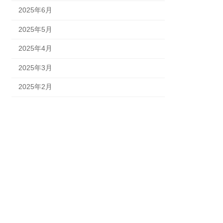
2025年6月
2025年5月
2025年4月
2025年3月
2025年2月